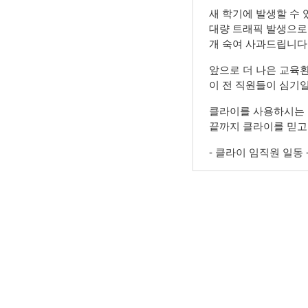
새 학기에 발생할 수 
대량 트래픽 발생으로
개 숙여 사과드립니다
앞으로 더 나은 교육
이 전 직원들이 심기
클라이를 사용하시는 
끝까지 클라이를 믿고
- 클라이 임직원 일동 