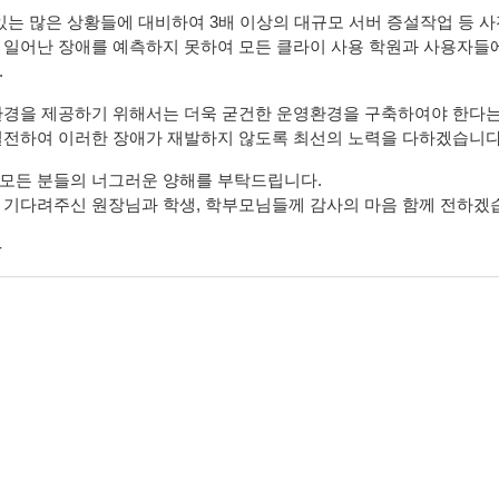
있는 많은 상황들에 대비하여 3배 이상의 대규모 서버 증설작업 등 
 일어난 장애를 예측하지 못하여 모든 클라이 사용 학원과 사용자들에
.
환경을 제공하기 위해서는 더욱 굳건한 운영환경을 구축하여야 한다는
일전하여 이러한 장애가 재발하지 않도록 최선의 노력을 다하겠습니다
모든 분들의 너그러운 양해를 부탁드립니다.
 기다려주신 원장님과 학생, 학부모님들께 감사의 마음 함께 전하겠
-