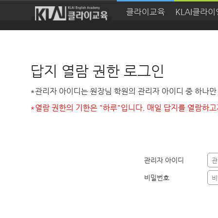
클라이교육
KLAI클라
답지 열람 권한 로그인
*관리자 아이디는 원장님 학원의 관리자 아이디 중 하나만
*열람 권한의 기한은 "하루"입니다. 매일 답지를 열람하
관리자 아이디
비밀번호